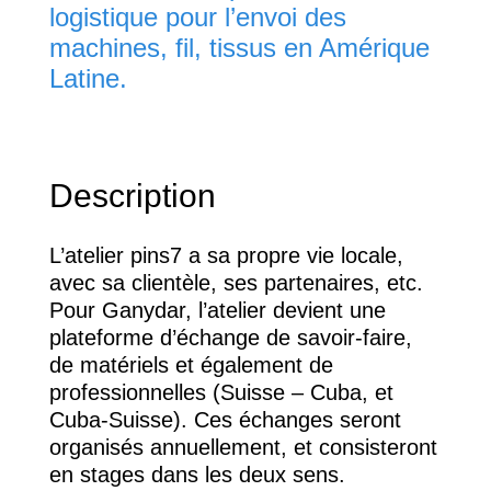
logistique pour l’envoi des
machines, fil, tissus en Amérique
Latine.
Description
L’atelier pins7 a sa propre vie locale,
avec sa clientèle, ses partenaires, etc.
Pour Ganydar, l’atelier devient une
plateforme d’échange de savoir-faire,
de matériels et également de
professionnelles (Suisse – Cuba, et
Cuba-Suisse). Ces échanges seront
organisés annuellement, et consisteront
en stages dans les deux sens.