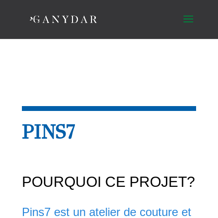
PINS7
POURQUOI CE PROJET?
Pins7 est un atelier de couture et