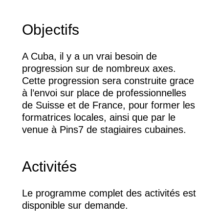
Objectifs
A Cuba, il y a un vrai besoin de
progression sur de nombreux axes.
Cette progression sera construite grace
à l’envoi sur place de professionnelles
de Suisse et de France, pour former les
formatrices locales, ainsi que par le
venue à Pins7 de stagiaires cubaines.
Activités
Le programme complet des activités est
disponible sur demande.