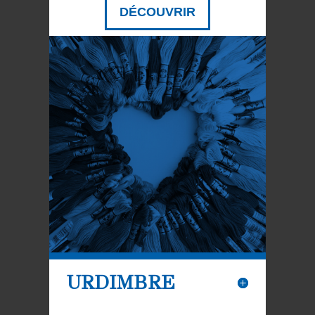
DÉCOUVRIR
URDIMBRE