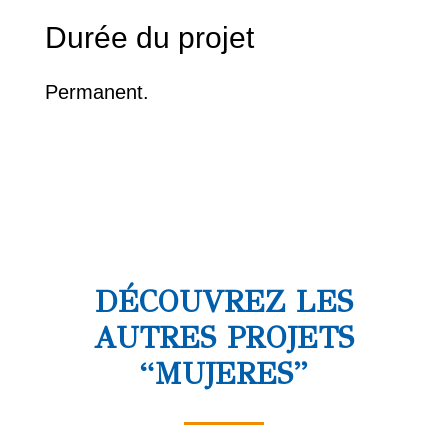
Durée du projet
Permanent.
DÉCOUVREZ LES
AUTRES PROJETS
“MUJERES”