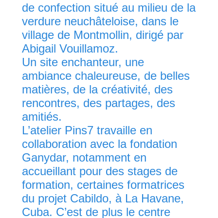
de confection situé au milieu de la
verdure neuchâteloise, dans le
village de Montmollin, dirigé par
Abigail Vouillamoz.
Un site enchanteur, une
ambiance chaleureuse, de belles
matières, de la créativité, des
rencontres, des partages, des
amitiés.
L’atelier Pins7 travaille en
collaboration avec la fondation
Ganydar, notamment en
accueillant pour des stages de
formation, certaines formatrices
du projet Cabildo, à La Havane,
Cuba. C’est de plus le centre