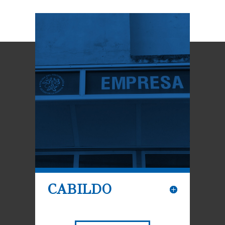
CABILDO