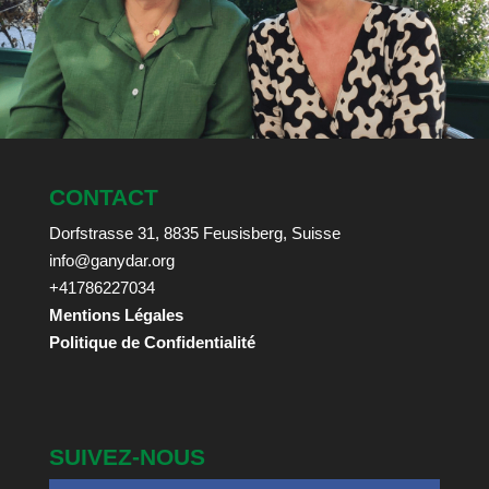
CONTACT
Dorfstrasse 31, 8835 Feusisberg, Suisse
info@ganydar.org
+41786227034
Mentions Légales
Politique de Confidentialité
SUIVEZ-NOUS