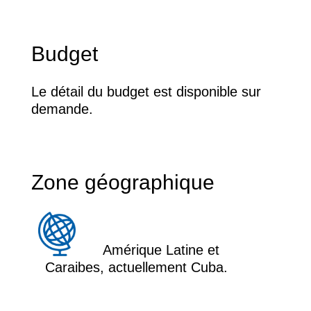
Budget
Le détail du budget est disponible sur
demande.
Zone géographique
Amérique Latine et
Caraibes, actuellement Cuba.