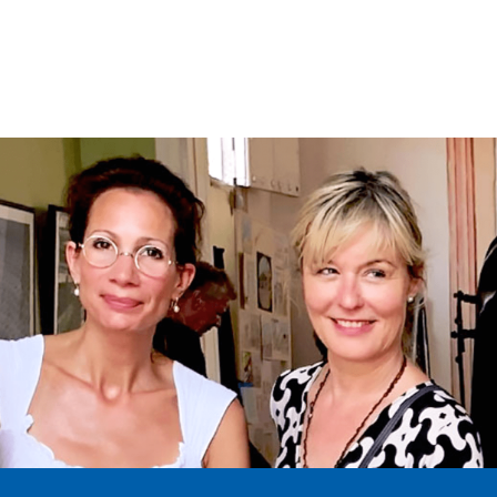
navigation above to locate the post.