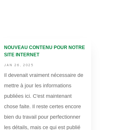
NOUVEAU CONTENU POUR NOTRE
SITE INTERNET
JAN 26, 2025
Il devenait vraiment nécessaire de
mettre à jour les informations
publiées ici. C'est maintenant
chose faite. Il reste certes encore
bien du travail pour perfectionner
les détails, mais ce qui est publié