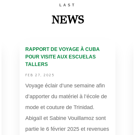
LAST
NEWS
RAPPORT DE VOYAGE À CUBA
POUR VISITE AUX ESCUELAS
TALLERS
FEB 27, 2025
Voyage éclair d’une semaine afin
d’apporter du matériel à l’école de
mode et couture de Trinidad.
Abigaïl et Sabine Vouillamoz sont
partie le 6 février 2025 et revenues