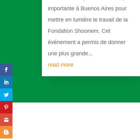
importante à Buenos Aires pour
mettre en lumière le travail de la
Fondation Shoonem. Cet
événement a permis de donner
une plus grande...
read more