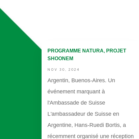
PROGRAMME NATURA, PROJET
SHOONEM
NOV 30, 2024
Argentin, Buenos-Aires. Un
événement marquant à
l'Ambassade de Suisse
L'ambassadeur de Suisse en
Argentine, Hans-Ruedi Bortis, a
récemment organisé une réception