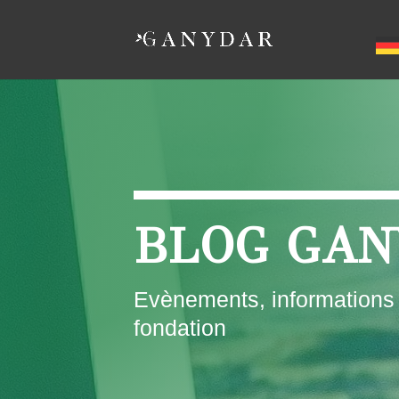
BLOG GAN
Evènements, informations e
fondation