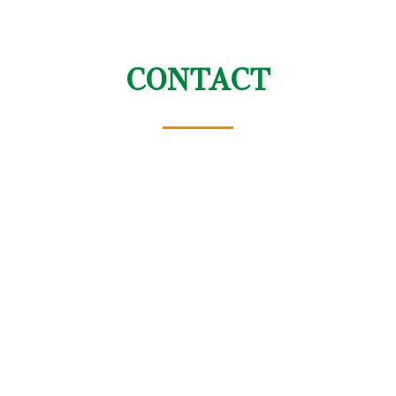
CONTACT