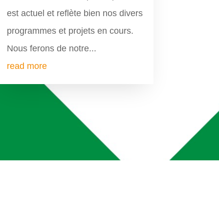
est actuel et reflète bien nos divers
programmes et projets en cours.
Nous ferons de notre...
read more