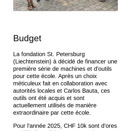
Budget
La fondation St. Petersburg
(Liechtenstein) à décidé de financer une
première série de machines et d’outils
pour cette école. Après un choix
méticuleux fait en collaboration avec
autorités locales et Carlos Bauta, ces
outils ont été acquis et sont
actuellement utilisés de manière
extraordinaire par cette école.
Pour l’année 2025, CHF 10k sont d’ores