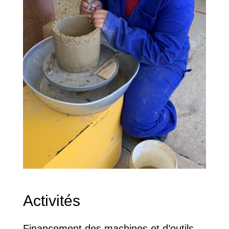
Activités
Financement des machines et d’outils