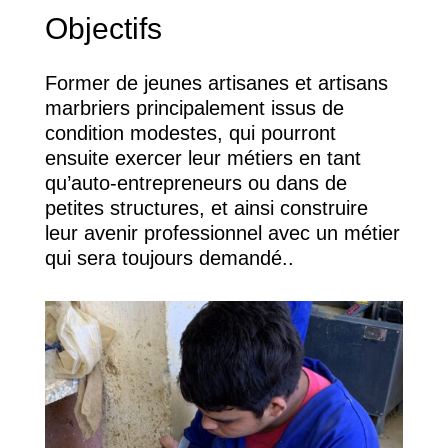
Objectifs
Former de jeunes artisanes et artisans
marbriers principalement issus de
condition modestes, qui pourront
ensuite exercer leur métiers en tant
qu’auto-entrepreneurs ou dans de
petites structures, et ainsi construire
leur avenir professionnel avec un métier
qui sera toujours demandé..