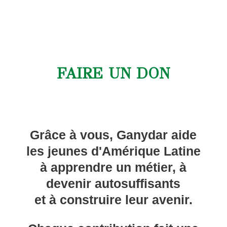
FAIRE UN DON
Grâce à vous, Ganydar aide
les jeunes d'Amérique Latine
à apprendre un métier, à
devenir autosuffisants
et à construire leur avenir.