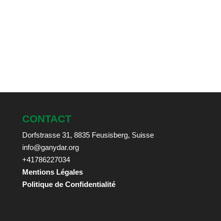
CONTACT
Dorfstrasse 31, 8835 Feusisberg, Suisse
info@ganydar.org
+41786227034
Mentions Légales
Politique de Confidentialité