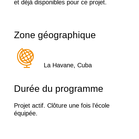
et déjà disponibles pour ce projet.
Zone géographique
La Havane, Cuba
Durée du programme
Projet actif. Clôture une fois l’école
équipée.