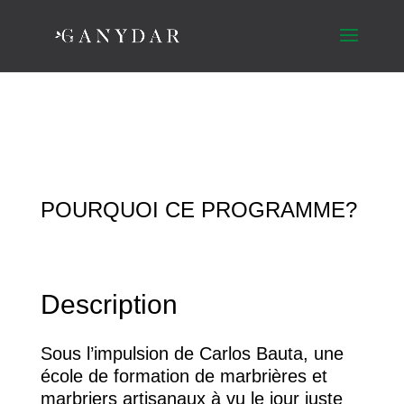
POURQUOI CE PROGRAMME?
Description
Sous l’impulsion de Carlos Bauta, une
école de formation de marbrières et
marbriers artisanaux à vu le jour juste