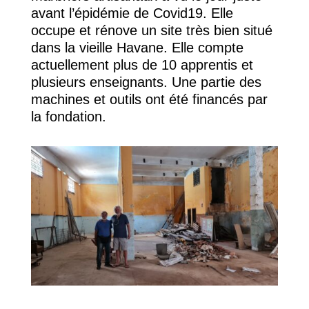
avant l’épidémie de Covid19. Elle
occupe et rénove un site très bien situé
dans la vieille Havane. Elle compte
actuellement plus de 10 apprentis et
plusieurs enseignants. Une partie des
machines et outils ont été financés par
la fondation.