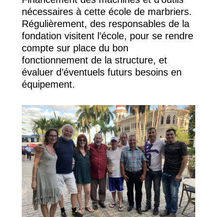
nécessaires à cette école de marbriers.
Régulièrement, des responsables de la
fondation visitent l’école, pour se rendre
compte sur place du bon
fonctionnement de la structure, et
évaluer d’éventuels futurs besoins en
équipement.