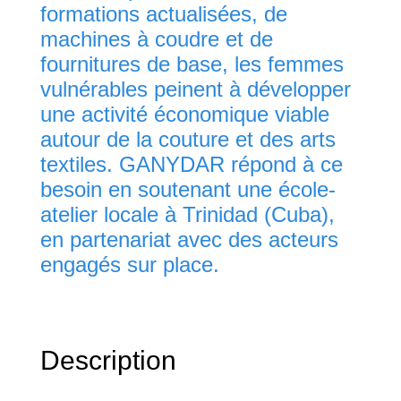
formations actualisées, de
machines à coudre et de
fournitures de base, les femmes
vulnérables peinent à développer
une activité économique viable
autour de la couture et des arts
textiles. GANYDAR répond à ce
besoin en soutenant une école-
atelier locale à Trinidad (Cuba),
en partenariat avec des acteurs
engagés sur place.
Description