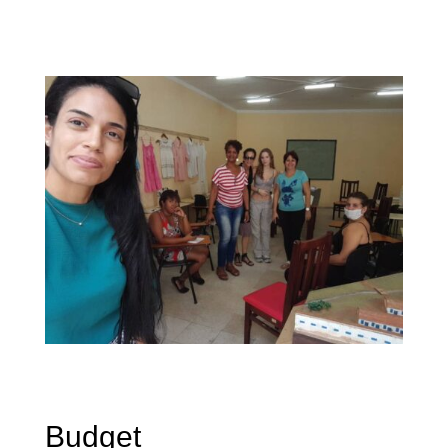
Budget