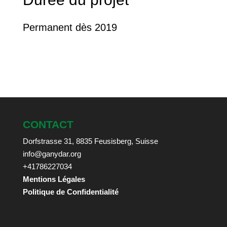
Permanent dès 2019
CONTACT
Dorfstrasse 31, 8835 Feusisberg, Suisse
info@ganydar.org
+41786227034
Mentions Légales
Politique de Confidentialité