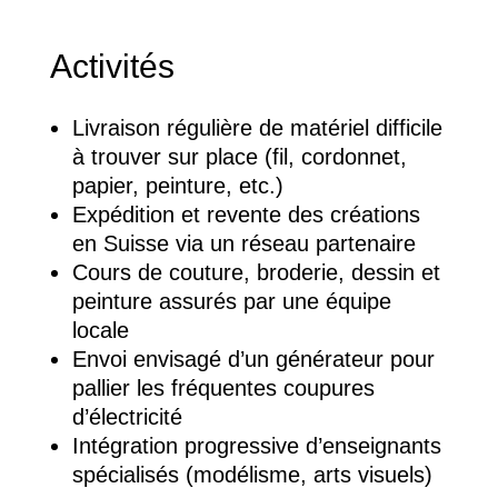
Activités
Livraison régulière de matériel difficile
à trouver sur place (fil, cordonnet,
papier, peinture, etc.)
Expédition et revente des créations
en Suisse via un réseau partenaire
Cours de couture, broderie, dessin et
peinture assurés par une équipe
locale
Envoi envisagé d’un générateur pour
pallier les fréquentes coupures
d’électricité
Intégration progressive d’enseignants
spécialisés (modélisme, arts visuels)