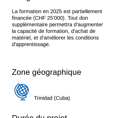
La formation en 2025 est partiellement
financée (CHF 25’000). Tout don
supplémentaire permettra d’augmenter
la capacité de formation, d’achat de
matériel, et d’améliorer les conditions
d’apprentissage.
Zone géographique
Trinidad (Cuba)
Durée du projet