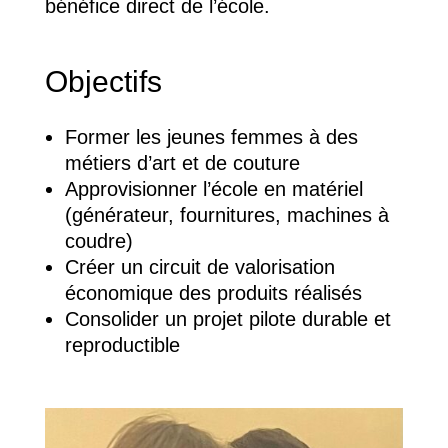
bénéfice direct de l’école.
Objectifs
Former les jeunes femmes à des
métiers d’art et de couture
Approvisionner l’école en matériel
(générateur, fournitures, machines à
coudre)
Créer un circuit de valorisation
économique des produits réalisés
Consolider un projet pilote durable et
reproductible