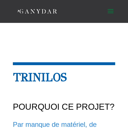
TRINILOS
POURQUOI CE PROJET?
Par manque de matériel, de