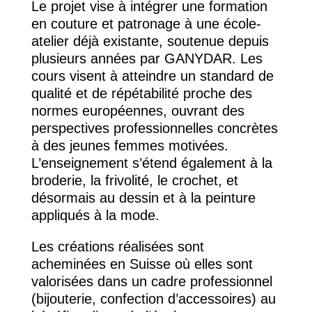
Le projet vise à intégrer une formation
en couture et patronage à une école-
atelier déjà existante, soutenue depuis
plusieurs années par GANYDAR. Les
cours visent à atteindre un standard de
qualité et de répétabilité proche des
normes européennes, ouvrant des
perspectives professionnelles concrètes
à des jeunes femmes motivées.
L’enseignement s’étend également à la
broderie, la frivolité, le crochet, et
désormais au dessin et à la peinture
appliqués à la mode.
Les créations réalisées sont
acheminées en Suisse où elles sont
valorisées dans un cadre professionnel
(bijouterie, confection d’accessoires) au