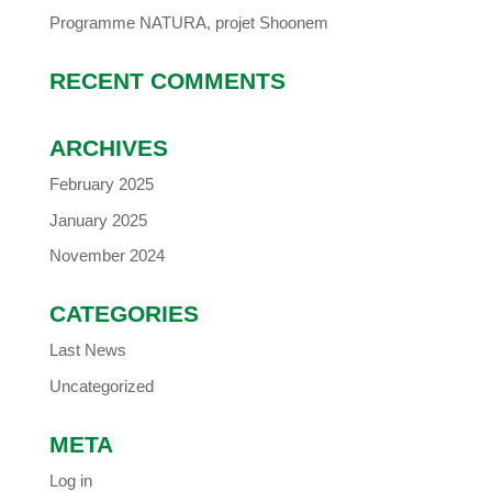
Programme NATURA, projet Shoonem
RECENT COMMENTS
ARCHIVES
February 2025
January 2025
November 2024
CATEGORIES
Last News
Uncategorized
META
Log in