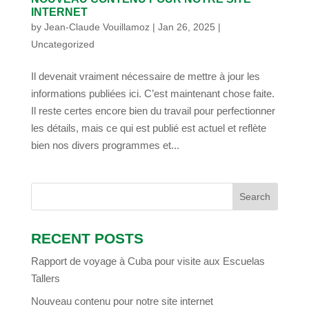
INTERNET
by
Jean-Claude Vouillamoz
|
Jan 26, 2025
|
Uncategorized
Il devenait vraiment nécessaire de mettre à jour les
informations publiées ici. C’est maintenant chose faite.
Il reste certes encore bien du travail pour perfectionner
les détails, mais ce qui est publié est actuel et reflète
bien nos divers programmes et...
RECENT POSTS
Rapport de voyage à Cuba pour visite aux Escuelas
Tallers
Nouveau contenu pour notre site internet