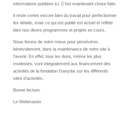
informations publiées ici. C’est maintenant chose faite.
Il reste certes encore bien du travail pour perfectionner
les détails, mais ce qui est publié est actuel et reflète
bien nos divers programmes et projets en cours.
Nous ferons de notre mieux pour persévérer,
bénévolement, dans la maintenance de notre site à
l’avenir. En effet, tous les dons, même les plus
modestes, vont intégralement aux financement des
activités de la fondation Ganydar sur les différents
sites d’activités.
Bonne lecture.
Le Webmaster.