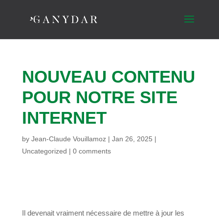
NOUVEAU CONTENU
POUR NOTRE SITE
INTERNET
by
Jean-Claude Vouillamoz
|
Jan 26, 2025
|
Uncategorized
|
0 comments
Il devenait vraiment nécessaire de mettre à jour les