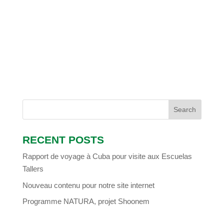
RECENT POSTS
Rapport de voyage à Cuba pour visite aux Escuelas
Tallers
Nouveau contenu pour notre site internet
Programme NATURA, projet Shoonem