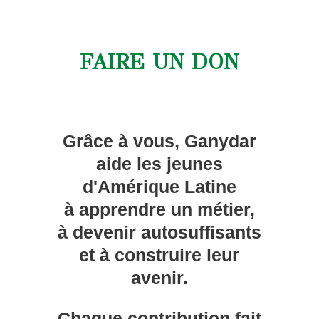
FAIRE UN DON
Grâce à vous, Ganydar
aide les jeunes
d'Amérique Latine
à apprendre un métier,
à devenir autosuffisants
et à construire leur
avenir.
Chaque contribution fait