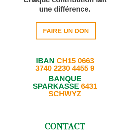
une différence.
FAIRE UN DON
IBAN
CH15 0663
3740 2230 4455 9
BANQUE
SPARKASSE
6431
SCHWYZ
CONTACT