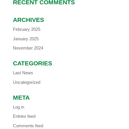
RECENT COMMENTS
ARCHIVES
February 2025
January 2025
November 2024
CATEGORIES
Last News
Uncategorized
META
Log in
Entries feed
Comments feed