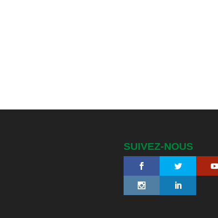
SUIVEZ-NOUS