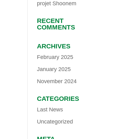
projet Shoonem
RECENT
COMMENTS
ARCHIVES
February 2025
January 2025
November 2024
CATEGORIES
Last News
Uncategorized
META