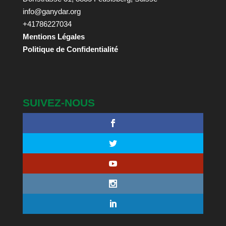
info@ganydar.org
+41786227034
Mentions Légales
Politique de Confidentialité
SUIVEZ-NOUS