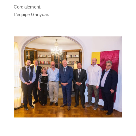
Cordialement,
L’équipe Ganydar.