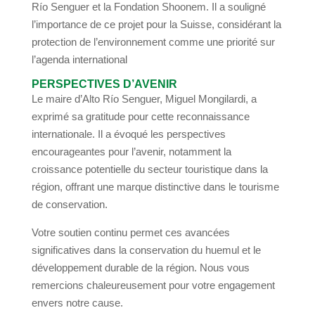
Río Senguer et la Fondation Shoonem. Il a souligné
l’importance de ce projet pour la Suisse, considérant la
protection de l’environnement comme une priorité sur
l’agenda international
PERSPECTIVES D’AVENIR
Le maire d’Alto Río Senguer, Miguel Mongilardi, a
exprimé sa gratitude pour cette reconnaissance
internationale. Il a évoqué les perspectives
encourageantes pour l’avenir, notamment la
croissance potentielle du secteur touristique dans la
région, offrant une marque distinctive dans le tourisme
de conservation.
Votre soutien continu permet ces avancées
significatives dans la conservation du huemul et le
développement durable de la région. Nous vous
remercions chaleureusement pour votre engagement
envers notre cause.