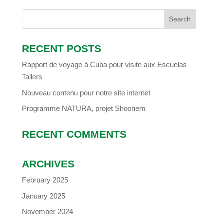
RECENT POSTS
Rapport de voyage à Cuba pour visite aux Escuelas
Tallers
Nouveau contenu pour notre site internet
Programme NATURA, projet Shoonem
RECENT COMMENTS
ARCHIVES
February 2025
January 2025
November 2024