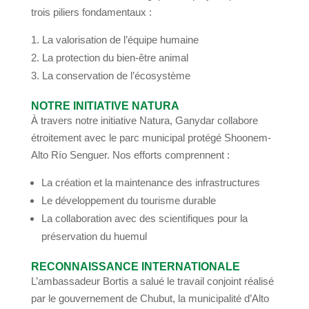
trois piliers fondamentaux :
La valorisation de l’équipe humaine
La protection du bien-être animal
La conservation de l’écosystème
NOTRE INITIATIVE NATURA
À travers notre initiative Natura, Ganydar collabore
étroitement avec le parc municipal protégé Shoonem-
Alto Río Senguer. Nos efforts comprennent :
La création et la maintenance des infrastructures
Le développement du tourisme durable
La collaboration avec des scientifiques pour la
préservation du huemul
RECONNAISSANCE INTERNATIONALE
L’ambassadeur Bortis a salué le travail conjoint réalisé
par le gouvernement de Chubut, la municipalité d’Alto