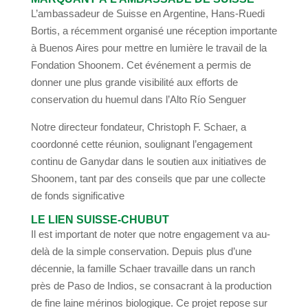
L’ambassadeur de Suisse en Argentine, Hans-Ruedi
Bortis, a récemment organisé une réception importante
à Buenos Aires pour mettre en lumière le travail de la
Fondation Shoonem. Cet événement a permis de
donner une plus grande visibilité aux efforts de
conservation du huemul dans l’Alto Río Senguer
Notre directeur fondateur, Christoph F. Schaer, a
coordonné cette réunion, soulignant l’engagement
continu de Ganydar dans le soutien aux initiatives de
Shoonem, tant par des conseils que par une collecte
de fonds significative
LE LIEN SUISSE-CHUBUT
Il est important de noter que notre engagement va au-
delà de la simple conservation. Depuis plus d’une
décennie, la famille Schaer travaille dans un ranch
près de Paso de Indios, se consacrant à la production
de fine laine mérinos biologique. Ce projet repose sur