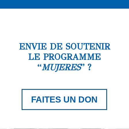
ENVIE DE SOUTENIR
LE PROGRAMME
“
MUJERES
” ?
FAITES UN DON