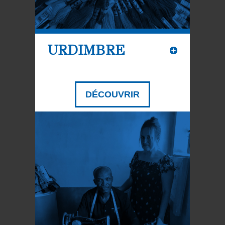
URDIMBRE
DÉCOUVRIR