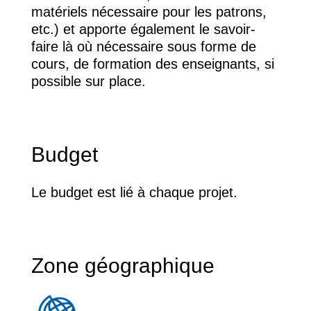
matériels nécessaire pour les patrons,
etc.) et apporte également le savoir-
faire là où nécessaire sous forme de
cours, de formation des enseignants, si
possible sur place.
Budget
Le budget est lié à chaque projet.
Zone géographique