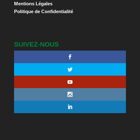
Mentions Légales
Politique de Confidentialité
SUIVEZ-NOUS