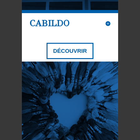
CABILDO
DÉCOUVRIR