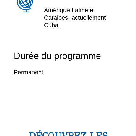
Amérique Latine et
Caraibes, actuellement
Cuba.
Durée du programme
Permanent.