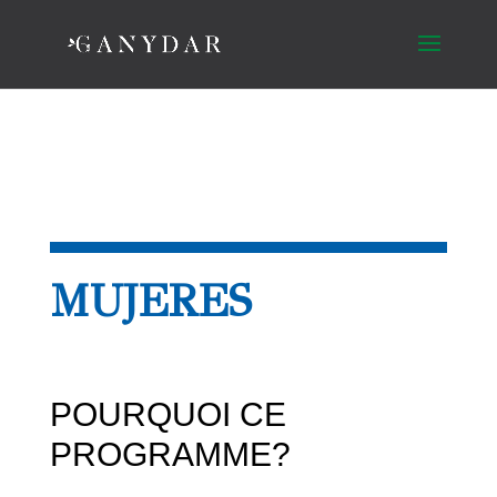
MUJERES
POURQUOI CE
PROGRAMME?