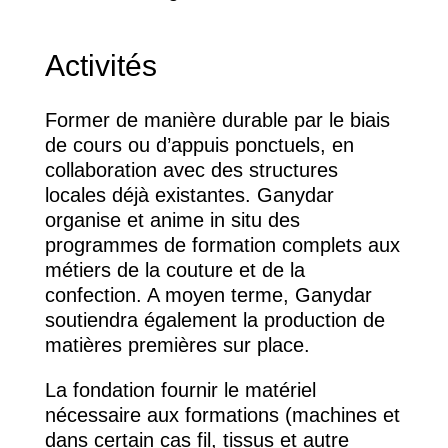
Activités
Former de manière durable par le biais
de cours ou d’appuis ponctuels, en
collaboration avec des structures
locales déjà existantes. Ganydar
organise et anime in situ des
programmes de formation complets aux
métiers de la couture et de la
confection. A moyen terme, Ganydar
soutiendra également la production de
matières premières sur place.
La fondation fournir le matériel
nécessaire aux formations (machines et
dans certain cas fil, tissus et autre