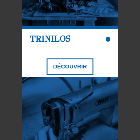
TRINILOS
DÉCOUVRIR