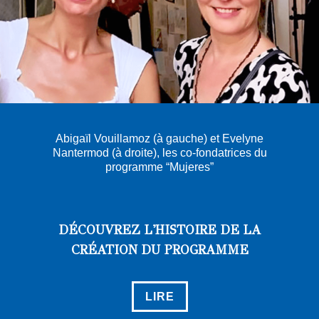
Abigaïl Vouillamoz (à gauche) et Evelyne
Nantermod (à droite), les co-fondatrices du
programme “Mujeres”
DÉCOUVREZ L'HISTOIRE DE LA
CRÉATION DU PROGRAMME
LIRE