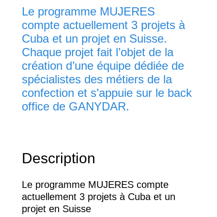
Le programme MUJERES
compte actuellement 3 projets à
Cuba et un projet en Suisse.
Chaque projet fait l’objet de la
création d’une équipe dédiée de
spécialistes des métiers de la
confection et s’appuie sur le back
office de GANYDAR.
Description
Le programme MUJERES compte
actuellement 3 projets à Cuba et un
projet en Suisse