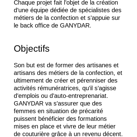
Chaque projet fait l’objet de la création
d’une équipe dédiée de spécialistes des
métiers de la confection et s’appuie sur
le back office de GANYDAR.
Objectifs
Son but est de former des artisanes et
artisans des métiers de la confection, et
ultimement de créer et pérenniser des
activités rémunératrices, qu’il s’agisse
d’emplois ou d’auto-entreprenariat.
GANYDAR va s’assurer que des
femmes en situation de précarité
puissent bénéficier des formations
mises en place et vivre de leur métier
de couturière grâce à un revenu décent.